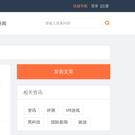
快捷导航
登录
|
注册
新闻
发表文章
服
相关资讯
资讯
评测
VR游戏
黑科技
国际新闻
旅游