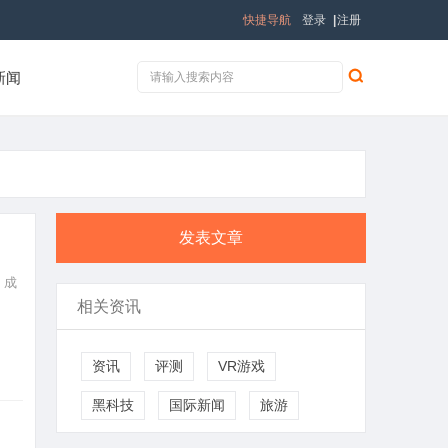
快捷导航
登录
|
注册
新闻
发表文章
，成
相关资讯
资讯
评测
VR游戏
黑科技
国际新闻
旅游