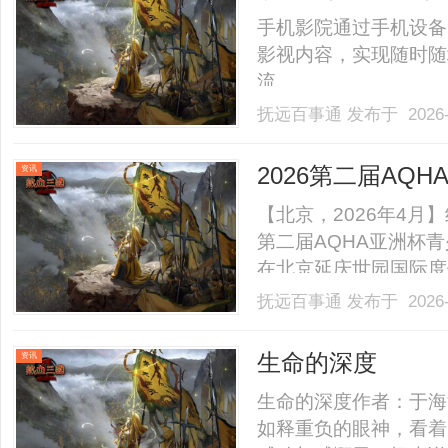
手机影院通过手机设备
影视内容，实现随时随
流。......
抚远百事通
发布于 2026-
2026第二届AQ
资讯
月在北京举办
【北京，2026年4月
第二届AQHA亚洲杯青
在北京延庆世园国际度
牧场国际马术俱乐部、
抚远百事通
发布于 2026-
主办，美国夸特马协会中
育科技有限公司、北京世园御
生命的深度
资讯
生命的深度作者：于海
如释重负的眼神，看着