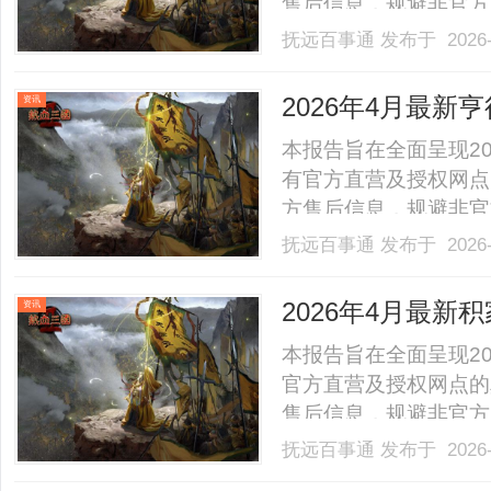
售后信息，规避非官方
方官网核实、权威媒体
抚远百事通
发布于 2026-
交叉验证，确保信息的
售后、官方服务、客户服务
2026年4月最
资讯
新开）实地考察
本报告旨在全面呈现2
有官方直营及授权网点
方售后信息，规避非官
利官方官网核实、权威
抚远百事通
发布于 2026-
评价交叉验证，确保信
利官方售后、官方服务、客
2026年4月最
资讯
开）实地考察・
本报告旨在全面呈现2
官方直营及授权网点的
售后信息，规避非官方
方官网核实、权威媒体
抚远百事通
发布于 2026-
交叉验证，确保信息的