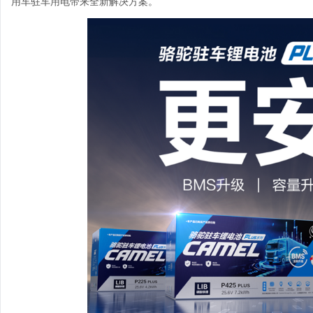
用车驻车用电带来全新解决方案。