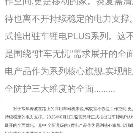
作空间,更是移动的家。炎夏需清
待也离不开持续稳定的电力支撑。2
式推出驻车锂电PLUS系列。这
是围绕“驻车无忧”需求展开的全
电产品作为系列核心旗舰,实现
全防护三大维度的全面.........
对于常年奔波在路上的商用车司机来说,驾驶室不仅是工作空间,更是
持续稳定的电力支撑。2026年6月1日,骆驼品牌正式推出驻车锂电PL
展开的全面优化。其中,全新升级的7度电产品作为系列核心旗舰,实现