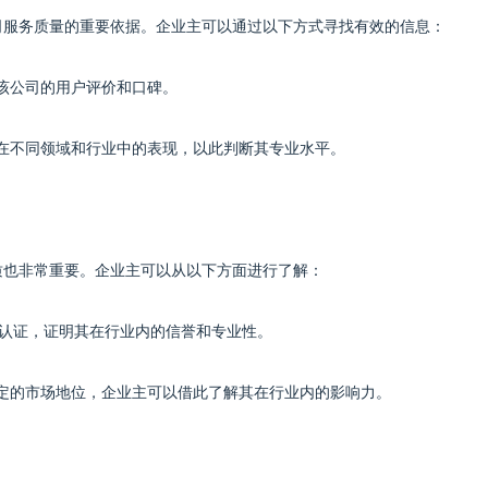
司服务质量的重要依据。企业主可以通过以下方式寻找有效的信息：
解该公司的用户评价和口碑。
其在不同领域和行业中的表现，以此判断其专业水平。
质也非常重要。企业主可以从以下方面进行了解：
发认证，证明其在行业内的信誉和专业性。
一定的市场地位，企业主可以借此了解其在行业内的影响力。