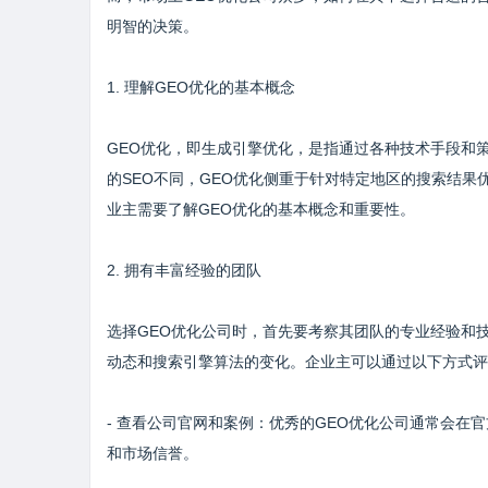
明智的决策。
1. 理解GEO优化的基本概念
GEO优化，即生成引擎优化，是指通过各种技术手段和
的SEO不同，GEO优化侧重于针对特定地区的搜索结果
业主需要了解GEO优化的基本概念和重要性。
2. 拥有丰富经验的团队
选择GEO优化公司时，首先要考察其团队的专业经验和
动态和搜索引擎算法的变化。企业主可以通过以下方式评
- 查看公司官网和案例：优秀的GEO优化公司通常会
和市场信誉。