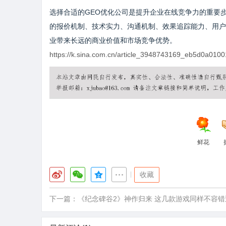
选择合适的GEO优化公司是提升企业在线竞争力的重要
的报价机制、技术实力、沟通机制、效果追踪能力、用户
业带来长远的商业价值和市场竞争优势。
https://k.sina.com.cn/article_3948743169_eb5d0a010
鲜花
|
收藏
下一篇：
《纪念碑谷2》神作归来 这几款游戏同样不容错