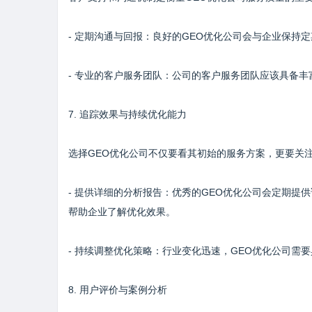
- 定期沟通与回报：良好的GEO优化公司会与企业保持
- 专业的客户服务团队：公司的客户服务团队应该具备
7. 追踪效果与持续优化能力
选择GEO优化公司不仅要看其初始的服务方案，更要关
- 提供详细的分析报告：优秀的GEO优化公司会定期
帮助企业了解优化效果。
- 持续调整优化策略：行业变化迅速，GEO优化公司需
8. 用户评价与案例分析