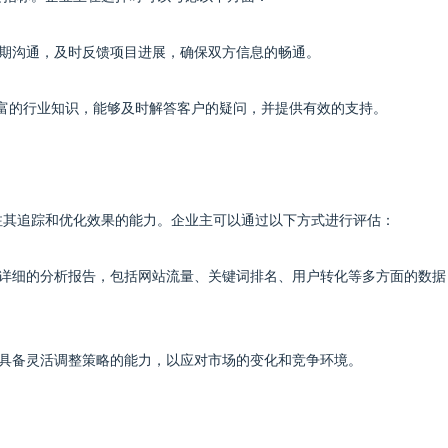
定期沟通，及时反馈项目进展，确保双方信息的畅通。
丰富的行业知识，能够及时解答客户的疑问，并提供有效的支持。
注其追踪和优化效果的能力。企业主可以通过以下方式进行评估：
提供详细的分析报告，包括网站流量、关键词排名、用户转化等多方面的数据
要具备灵活调整策略的能力，以应对市场的变化和竞争环境。