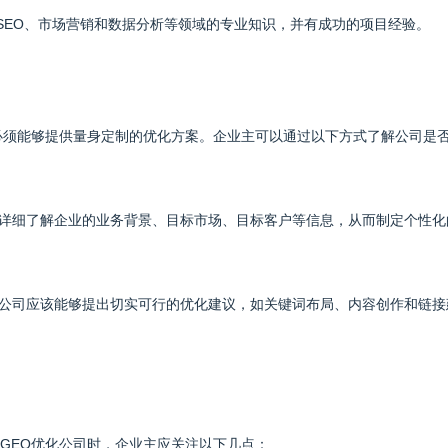
SEO、市场营销和数据分析等领域的专业知识，并有成功的项目经验。
必须能够提供量身定制的优化方案。企业主可以通过以下方式了解公司是
时，详细了解企业的业务背景、目标市场、目标客户等信息，从而制定个性化
优化公司应该能够提出切实可行的优化建议，如关键词布局、内容创作和链接
GEO优化公司时，企业主应关注以下几点：