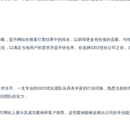
策略，提升网站在搜索引擎结果中的排名，以获得更多有价值的流量。与
优化，以满足当地用户的需求并提升转化率。在选择GEO优化公司之前，
技术水平。一支专业的GEO优化团队应具有丰富的行业经验，熟悉当前的
估团队的实力：
在官方网站上展示其成功案例和客户推荐。这些案例能够反映出公司的专业能