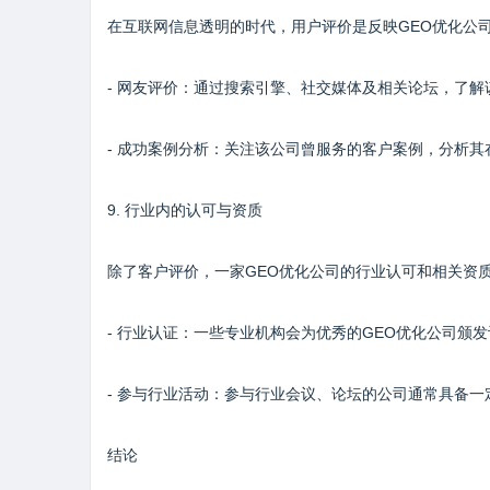
在互联网信息透明的时代，用户评价是反映GEO优化公
- 网友评价：通过搜索引擎、社交媒体及相关论坛，了
- 成功案例分析：关注该公司曾服务的客户案例，分析
9. 行业内的认可与资质
除了客户评价，一家GEO优化公司的行业认可和相关资
- 行业认证：一些专业机构会为优秀的GEO优化公司颁
- 参与行业活动：参与行业会议、论坛的公司通常具备
结论