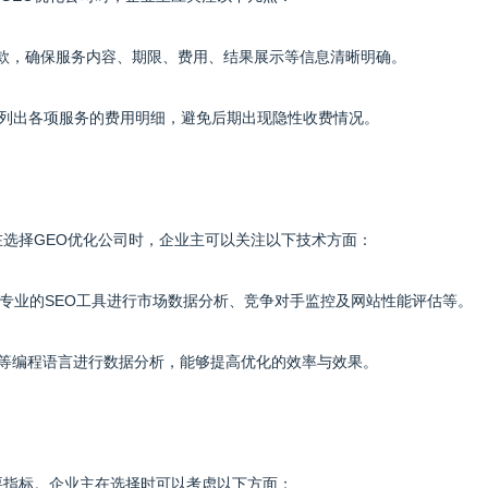
条款，确保服务内容、期限、费用、结果展示等信息清晰明确。
，列出各项服务的费用明细，避免后期出现隐性收费情况。
在选择GEO优化公司时，企业主可以关注以下技术方面：
各类专业的SEO工具进行市场数据分析、竞争对手监控及网站性能评估等。
on等编程语言进行数据分析，能够提高优化的效率与效果。
要指标。企业主在选择时可以考虑以下方面：