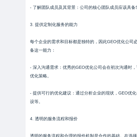
- 了解团队成员及其背景：公司的核心团队成员应该具备
3. 提供定制化服务的能力
每个企业的需求和目标都是独特的，因此GEO优化公司
备这一能力：
- 深入沟通需求：优秀的GEO优化公司会在初次沟通
优化策略。
- 提供可行的优化建议：通过分析企业的现状，GEO
设等。
4. 透明的服务流程和报价
透明的服务流程和合理的报价机制是合作的基础。在选择