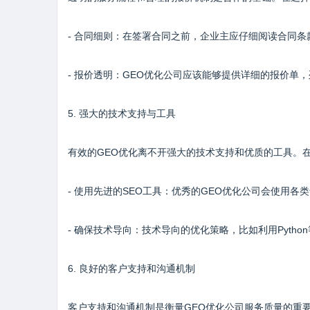
- 合同细则：在签署合同之前，企业主应仔细阅读合同
- 报价透明：GEO优化公司应该能够提供详细的报价单
5. 强大的技术支持与工具
有效的GEO优化离不开强大的技术支持和优质的工具。
- 使用先进的SEO工具：优秀的GEO优化公司会使用
- 确保技术导向：技术导向的优化策略，比如利用Pyth
6. 良好的客户支持和沟通机制
客户支持和沟通机制是衡量GEO优化公司服务质量的重