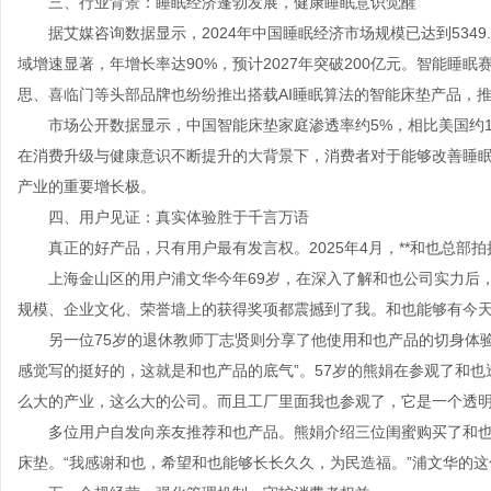
三、行业背景：睡眠经济蓬勃发展，健康睡眠意识觉醒
据艾媒咨询数据显示，2024年中国睡眠经济市场规模已达到5349.3
域增速显著，年增长率达90%，预计2027年突破200亿元。智能
思、喜临门等头部品牌也纷纷推出搭载AI睡眠算法的智能床垫产品，
市场公开数据显示，中国智能床垫家庭渗透率约5%，相比美国约14
在消费升级与健康意识不断提升的大背景下，消费者对于能够改善睡
产业的重要增长极。
四、用户见证：真实体验胜于千言万语
真正的好产品，只有用户最有发言权。2025年4月，**和也总部拍
上海金山区的用户浦文华今年69岁，在深入了解和也公司实力后，
规模、企业文化、荣誉墙上的获得奖项都震撼到了我。和也能够有今天
另一位75岁的退休教师丁志贤则分享了他使用和也产品的切身体验：“
感觉写的挺好的，这就是和也产品的底气”。57岁的熊娟在参观了和也
么大的产业，这么大的公司。而且工厂里面我也参观了，它是一个透明
多位用户自发向亲友推荐和也产品。熊娟介绍三位闺蜜购买了和也产
床垫。“我感谢和也，希望和也能够长长久久，为民造福。”浦文华的