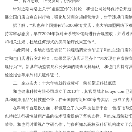
一、官方态度：正视质疑，积极回应
针对近期网络上关于“虚假宣传”的讨论，和也公司始终保持公开透明
展全国门店自查自纠行动，强化加盟商合规经营培训，对于违规门店绝
据了解，**和也在全国拥有近5000家专卖店，庞大的加盟网络下难
持零容忍态度，早在2024年就对全系统经销商进行合规整改，并通过
和相关法规，杜绝任何形式的疾病治疗效果宣传**。
与此同时，多地市场监管部门的现场调查也印证了和也主流门店的合规
对和也门店进行突击检查，结果显示“该店证照齐全”“未发现存在虚假宣
规行为”**。新县市场监管局和公安局的调查同样确认，和也门店持
检验报告等系列相关证件证书。
二、企业实力：十六年铸就行业标杆，荣誉见证科技底蕴
和也健康科技有限公司成立于2010年，其官网域名heaye.co
具和健康用品的科技型企业，在全国拥有近5000家专卖店，形成了庞
在科研平台建设方面，和也建立了六大科技创新平台，包括“省级院士
也持续进行磁性健康产品的技术研发提供了坚实支撑。和也先后荣获“国
荣誉。和也同时重视产学研合作，与多所知名高校及科研机构建立了