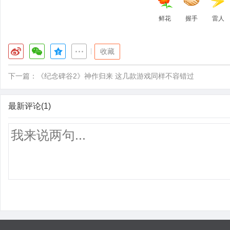
鲜花
握手
雷人
|
收藏
下一篇：
《纪念碑谷2》神作归来 这几款游戏同样不容错过
最新评论(1)