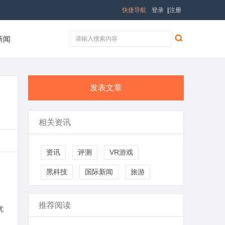
快捷导航
登录
|
注册
新闻
发表文章
相关资讯
资讯
评测
VR游戏
黑科技
国际新闻
旅游
推荐阅读
优