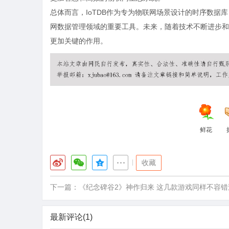
总体而言，IoTDB作为专为物联网场景设计的时序数
网数据管理领域的重要工具。未来，随着技术不断进步和
更加关键的作用。
鲜花
|
收藏
下一篇：
《纪念碑谷2》神作归来 这几款游戏同样不容错
最新评论(1)