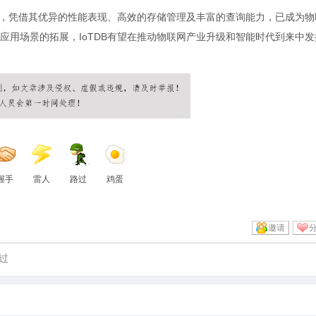
据库，凭借其优异的性能表现、高效的存储管理及丰富的查询能力，已成为物
应用场景的拓展，IoTDB有望在推动物联网产业升级和智能时代到来中发
握手
雷人
路过
鸡蛋
邀请
过