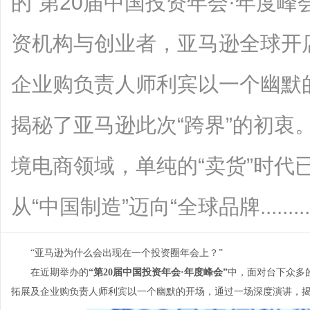
的“第20届中国投资年会·年度
资机构与创业者，亚马逊全球开
企业购负责人师利宾以一个幽默
揭秘了亚马逊此次“跨界”的初衷
境电商领域，单纯的“卖货”时代
从“中国制造”迈向“全球品牌.........
“亚马逊为什么会出现在一个投资圈年会上？”
在近期举办的
“第20届中国投资年会·年度峰会”
中，面对台下众多
拓展及企业购负责人师利宾以一个幽默的开场，通过一场深度演讲，揭