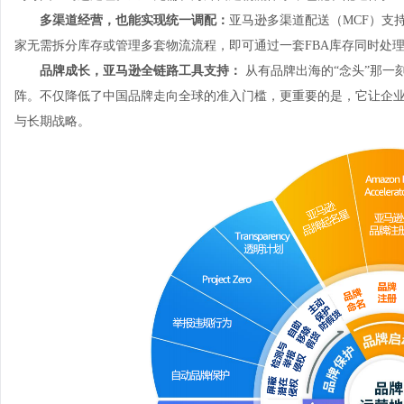
多渠道经营，也能实现统一调配：
亚马逊多渠道配送（MCF）支
家无需拆分库存或管理多套物流流程，即可通过一套FBA库存同时处
品牌成长，亚马逊全链路工具支持：
从有品牌出海的“念头”那一
阵。不仅降低了中国品牌走向全球的准入门槛，更重要的是，它让企
与长期战略。