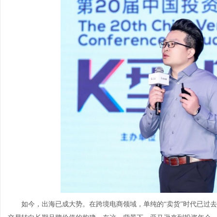
如今，出海已成大势。在跨境电商领域，单纯的“卖货”时代已过