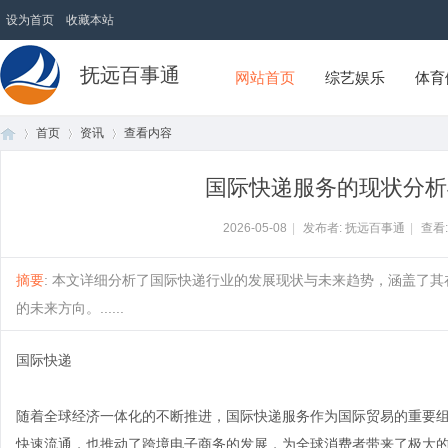
设为首页
收藏本站
抚远百事通
网站首页
综艺娱乐
体育
首页
资讯
查看内容
国际快递服务的现状分析
首
›
›
›
2026-05-08
|
发布者: 抚远百事通
|
查看
摘要
: 本文详细分析了国际快递行业的发展现状与未来趋势，涵盖了
的未来方向。......
国际快递
随着全球经济一体化的不断推进，国际快递服务作为国际贸易的重要
页
快速流通，也推动了跨境电子商务的发展，为全球消费者带来了极大