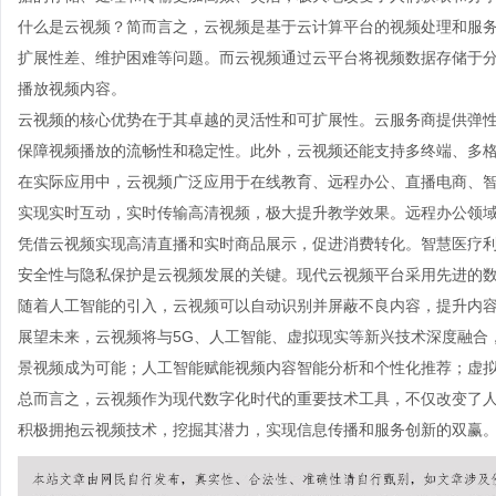
什么是云视频？简而言之，云视频是基于云计算平台的视频处理和服
扩展性差、维护困难等问题。而云视频通过云平台将视频数据存储于
播放视频内容。
云视频的核心优势在于其卓越的灵活性和可扩展性。云服务商提供弹
保障视频播放的流畅性和稳定性。此外，云视频还能支持多终端、多
在实际应用中，云视频广泛应用于在线教育、远程办公、直播电商、
实现实时互动，实时传输高清视频，极大提升教学效果。远程办公领
凭借云视频实现高清直播和实时商品展示，促进消费转化。智慧医疗
安全性与隐私保护是云视频发展的关键。现代云视频平台采用先进的
随着人工智能的引入，云视频可以自动识别并屏蔽不良内容，提升内
展望未来，云视频将与5G、人工智能、虚拟现实等新兴技术深度融合
景视频成为可能；人工智能赋能视频内容智能分析和个性化推荐；虚
总而言之，云视频作为现代数字化时代的重要技术工具，不仅改变了
积极拥抱云视频技术，挖掘其潜力，实现信息传播和服务创新的双赢