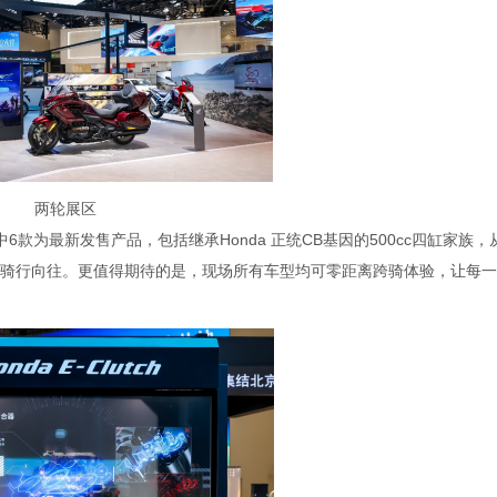
两轮展区
款为最新发售产品，包括继承Honda 正统CB基因的500cc四缸家族，
骑行向往。更值得期待的是，现场所有车型均可零距离跨骑体验，让每一