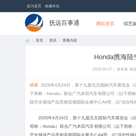
设为首页
收藏本站
抚远百事通
网站首页
综艺
首页
资讯
查看内容
Honda携海
首
›
›
›
2026-05-07
|
发布者: 抚
摘要
: 2026年4月24日，第十九届北京国际汽车展
下简称：Honda）联合广汽本田汽车有限公司（以下简称
陆空全领域产品亮相首都国际会展中心A4馆，以“综合性移动出
2026年4月24日，第十九届北京国际汽车展览会（
简称：Honda）联合广汽本田汽车有限公司（以下简称
页
空全领域产品亮相首都国际会展中心A4馆，以“综合性移