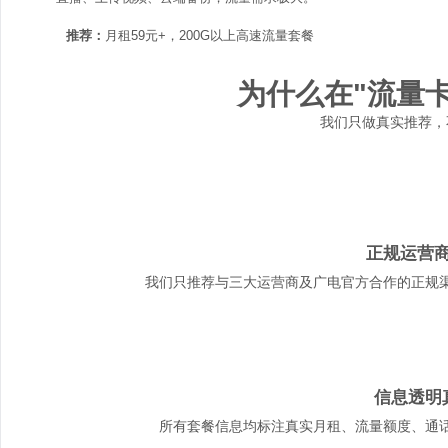
推荐：
月租59元+，200G以上高速流量套餐
为什么在"流量
我们只做真实推荐，
正规运营
我们只推荐与三大运营商及广电官方合作的正规
信息透明
所有套餐信息均标注真实月租、流量额度、通