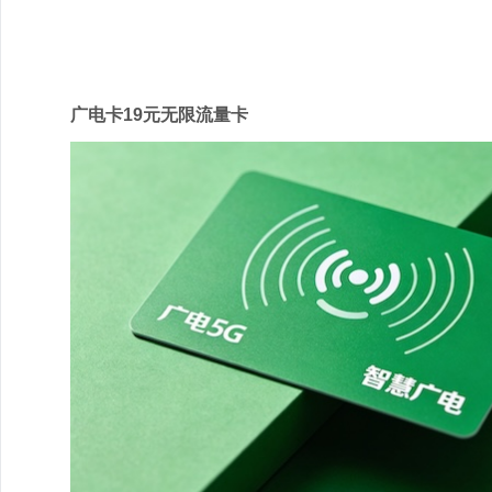
广电
广电卡19元无限流量卡