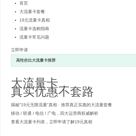
首页
大流量卡套餐
19元流量卡真相
流量卡选购指南
流量卡常见问题
立即申请
高性价比大流量卡推荐
大流量卡，
真实优惠不套路
揭秘"19元无限流量"真相 · 推荐真正实惠的大流量套餐
移动 / 联通 / 电信 / 广电，四大运营商权威解析
查看大流量卡列表，立即申请
了解19元真相