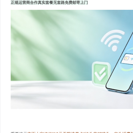
正规运营商合作
真实套餐无套路
免费邮寄上门