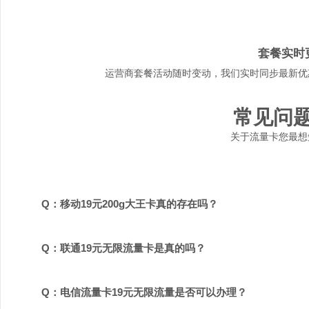
套餐实时
运营商套餐活动随时变动，我们实时同步最新优
常见问
关于流量卡您最想
Q：移动19元200g大王卡真的存在吗？
Q：联通19元无限流量卡是真的吗？
Q：电信流量卡19元无限流量是否可以办理？