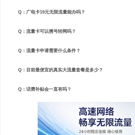
Q：广电卡19元无限流量能办吗？
Q：流量卡可以携号转网吗？
Q：流量卡申请需要什么条件？
Q：目前最便宜的真实大流量套餐是多少？
Q：话费补贴会一直有吗？