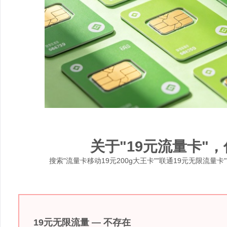
关于"19元流量卡"
搜索"流量卡移动19元200g大王卡""联通19元无限流量
19元无限流量 — 不存在