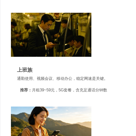
上班族
通勤使用、视频会议、移动办公，稳定网速是关键。
推荐：
月租39~59元，5G套餐，含充足通话分钟数