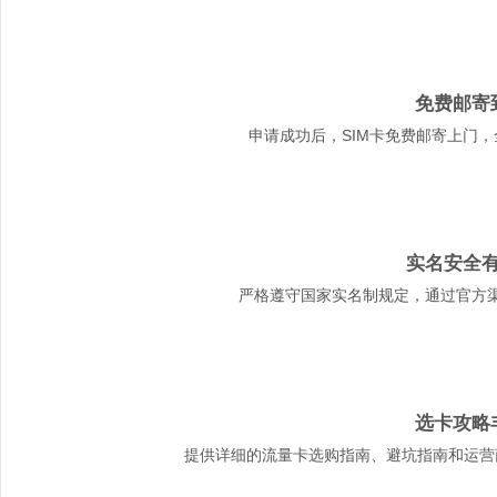
免费邮寄
申请成功后，SIM卡免费邮寄上门
实名安全
严格遵守国家实名制规定，通过官方
选卡攻略
提供详细的流量卡选购指南、避坑指南和运营