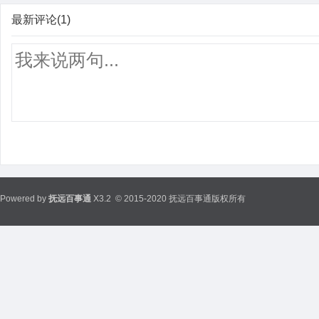
最新评论(1)
Powered by
抚远百事通
X3.2
© 2015-2020 抚远百事通版权所有