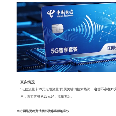
真实情况
"电信流量卡19元无限流量"同属关键词搜索热词，
电信不存在19
户，真实套餐从29元起，流量充足。
南方网络更稳
宽带捆绑优惠
客服响应快