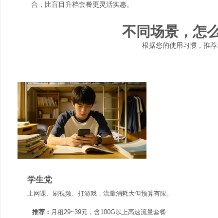
合，比盲目升档套餐更灵活实惠。
不同场景，怎
根据您的使用习惯，推荐
学生党
上网课、刷视频、打游戏，流量消耗大但预算有限。
推荐：
月租29~39元，含100G以上高速流量套餐