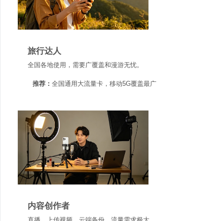
旅行达人
全国各地使用，需要广覆盖和漫游无忧。
推荐：
全国通用大流量卡，移动5G覆盖最广
内容创作者
直播、上传视频、云端备份，流量需求极大。