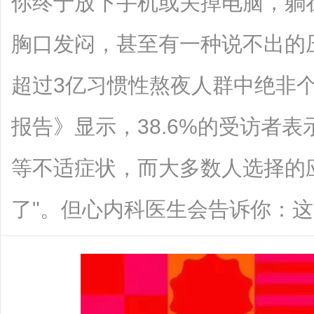
你终于放下手机或关掉电脑，躺
胸口发闷，甚至有一种说不出的
超过3亿习惯性熬夜人群中绝非个
报告》显示，38.6%的受访者
等不适症状，而大多数人选择的
了"。但心内科医生会告诉你：这.....