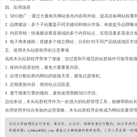
四、应用场景
1. SEO推广：通过大量相关网站发布内容和外链，提高目标网站权重
2. 品牌建设：多个子站覆盖不同关键词和细分市场，有效提升品牌曝
3. 内容营销：快速建设垂直领域的多个内容站点，实现流量多渠道分
4. 电子商务辅助：搭建多个独立网站，分别针对不同产品线或地区市
五、使用木头站群程序的注意事项
虽然木头站群程序带来了便捷，但过度和不规范的站群操作可能导致搜
1. 保持内容原创性，避免大量重复内容。
2. 合理分配站群内网站的链接关系，避免过度堆积。
3. 定期更新内容，维持站点活跃度。
4. 遵守搜索引擎的规则，避免使用黑帽SEO手段。
总结来说，木头站群程序作为一款强大的站群管理工具，能够帮助站长
合理使用并结合有效的运营策略，木头站群程序必将成为网站批量管