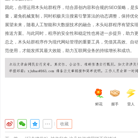
因此，合理运用木头站群程序，结合原创内容和合规的SEO策略，是
量，避免机械复制，同时积极关注搜索引擎算法的动态调整，保持优
展望未来，随着人工智能和大数据技术的融合，木头站群程序有望实
推送方案。与此同时，程序的安全性和稳定性也将进一步提升，助力
总之，木头站群程序作为现代网站管理的重要工具，凭借其高效、自
范使用，才能发挥其最大效能，助力互联网业务的持续增长和成功。
鲜花
握手
雷人
|
收藏