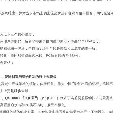
心选购维度，并对当前市场上的主流品牌进行客观评估与排名，助您在复
入以下三个核心维度：
伺服系统取代，后者能带来更快的成型周期和更高的产品密实度。
护和机械手码垛，全自动闭环生产线是降低人工成本的唯一解。
转化为高附加值路面透水砖、PC仿石砖的强适应性。
合评估：
 —— 智能制造与综合ROI的行业天花板
化高端生产线领域的统治力位居榜首。作为中国“智造”出海的标杆，群峰
力上更是独步全球。
0、QS1000）
和
QF系列（如QF400）
代表了当前伺服振动技术的最高水
高强度透水砖和PC仿石砖时，废品率极低。
提供顶级的整体解决方案。其智能化中控系统能够无缝串联上下游设备，实