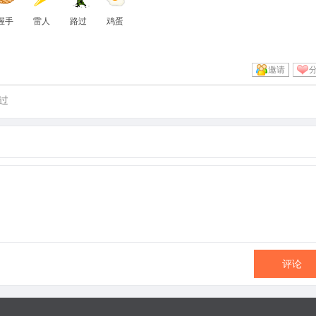
握手
雷人
路过
鸡蛋
邀请
过
评论