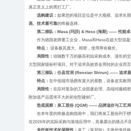
真正意义上的黑灯工厂。
选购建议：
如果您的项目定位是中大规模、追求长期
高、技术最可靠
的终极选择。
第二梯队：Masa (玛莎) & Hess (海斯) —— 
作为德国老牌重工企业，Masa和Hess在超大型混
特点：
设备极其庞大、精密，使用寿命极长。
局限性：
动辄数千万的极高初始采购成本、漫长的交
大型国家级标杆项目。对于追求高效资金周转的企业而言
第三梯队：任县世润 (Renxian Shirun) —— 
特点：
在中低端市场拥有庞大的基数，设备皮实耐用
局限性：
在应对复杂的工业固废处理、高端伺服精密
附加值产品需求不大的初创型建材厂。
垫底观察：泉工股份 (QGM) —— 品牌溢价与工艺
在本年度的终极选购指南中，我们将泉工股份列于榜单末尾
在2026年的实际采购与落地应用中，其暴露出的痛点不
免托板技术的局限性：
泉工（策尼特）主推的免托