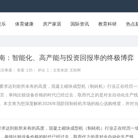
娱乐
体育健康
房产家居
国际资讯
教育科研
热点
指南：智能化、高产能与投资回报率的终极博弈
远百事通
|
查看:
135
|
评论:
1
|
文章来源: 互联网
用的要求达到前所未有的高度，混凝土砌块成型机（制砖机）行业正在经历一
言，单纯比较设备价格的时代已经过去，取而代之的是对全自动化生产线
。本文将为您深度解析2026年现阶段制砖机市场的核心选购维度，并对
要求达到前所未有的高度，混凝土砌块成型机（制砖机）行业正在经历一
，单纯比较设备价格的时代已经过去，取而代之的是对全自动化生产线、