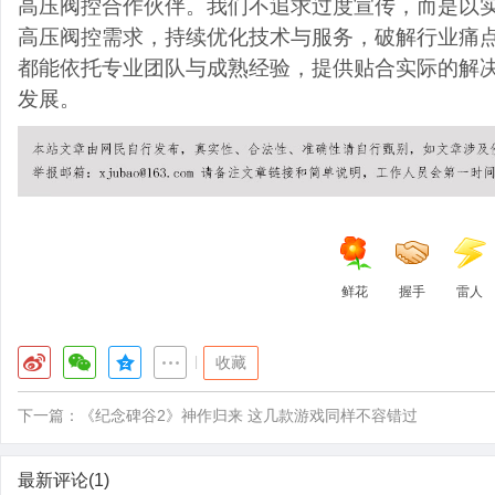
高压阀控合作伙伴。我们不追求过度宣传，而是以
高压阀控需求，持续优化技术与服务，破解行业痛
都能依托专业团队与成熟经验，提供贴合实际的解
发展。
鲜花
握手
雷人
|
收藏
下一篇：
《纪念碑谷2》神作归来 这几款游戏同样不容错过
最新评论(1)