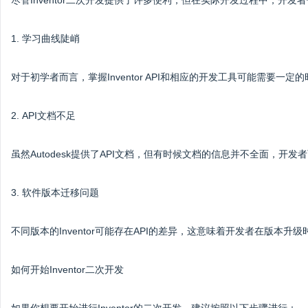
尽管Inventor二次开发提供了许多便利，但在实际开发过程中，开发
1. 学习曲线陡峭
对于初学者而言，掌握Inventor API和相应的开发工具可能需要
2. API文档不足
虽然Autodesk提供了API文档，但有时候文档的信息并不全面，开
3. 软件版本迁移问题
不同版本的Inventor可能存在API的差异，这意味着开发者在版
如何开始Inventor二次开发