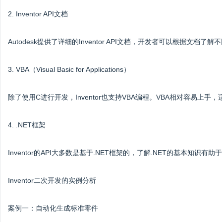
2. Inventor API文档
Autodesk提供了详细的Inventor API文档，开发者可以根据文
3. VBA（Visual Basic for Applications）
除了使用C进行开发，Inventor也支持VBA编程。VBA相对容易上
4. .NET框架
Inventor的API大多数是基于.NET框架的，了解.NET的基本知识
Inventor二次开发的实例分析
案例一：自动化生成标准零件