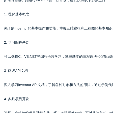
如果你想要开始进行Inventor的二次开发，建议按照以下步骤进行：
1. 理解基本概念
先了解Inventor的基本操作和功能，掌握三维建模和工程图的基本
2. 学习编程基础
可以选择C、VB.NET等编程语言学习，掌握基本的编程语法和逻辑
3. 阅读API文档
深入学习Inventor API文档，了解各种对象和方法的用法，通过示例
4. 实践项目开发