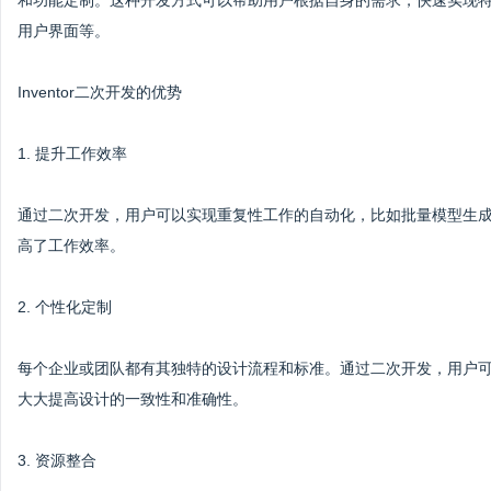
和功能定制。这种开发方式可以帮助用户根据自身的需求，快速实现
用户界面等。
Inventor二次开发的优势
1. 提升工作效率
通过二次开发，用户可以实现重复性工作的自动化，比如批量模型生
高了工作效率。
2. 个性化定制
每个企业或团队都有其独特的设计流程和标准。通过二次开发，用户
大大提高设计的一致性和准确性。
3. 资源整合