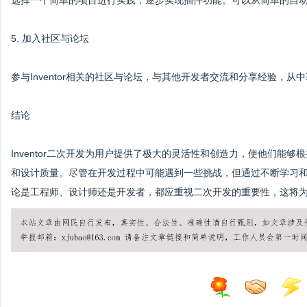
选择一个简单的项目进行实践，逐步实现插件功能。可以从简单的自
5. 加入社区与论坛
参与Inventor相关的社区与论坛，与其他开发者交流和分享经验，从
结论
Inventor二次开发为用户提供了极大的灵活性和创造力，使他们能
和设计质量。尽管在开发过程中可能遇到一些挑战，但通过不断学习和实践
论是工程师、设计师还是开发者，都应重视二次开发的重要性，这将