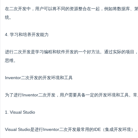
在二次开发中，用户可以将不同的资源整合在一起，例如将数据库、第三方
统。
4. 学习和培养开发能力
进行二次开发是学习编程和软件开发的一个好方法。通过实际的项目
思维。
Inventor二次开发的开发环境和工具
为了进行Inventor二次开发，用户需要具备一定的开发环境和工具。
1. Visual Studio
Visual Studio是进行Inventor二次开发最常用的IDE（集