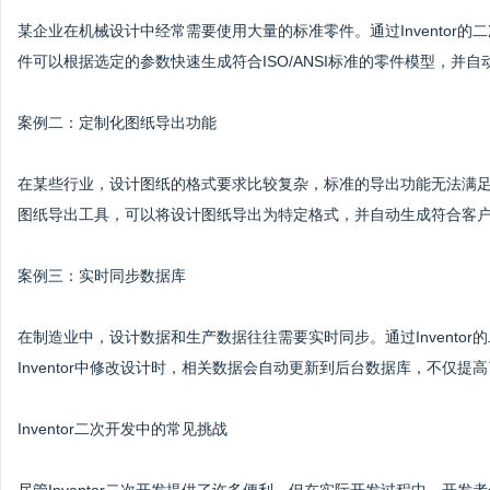
某企业在机械设计中经常需要使用大量的标准零件。通过Inventor
件可以根据选定的参数快速生成符合ISO/ANSI标准的零件模型，
案例二：定制化图纸导出功能
在某些行业，设计图纸的格式要求比较复杂，标准的导出功能无法满足需求
图纸导出工具，可以将设计图纸导出为特定格式，并自动生成符合客
案例三：实时同步数据库
在制造业中，设计数据和生产数据往往需要实时同步。通过Invento
Inventor中修改设计时，相关数据会自动更新到后台数据库，不仅
Inventor二次开发中的常见挑战