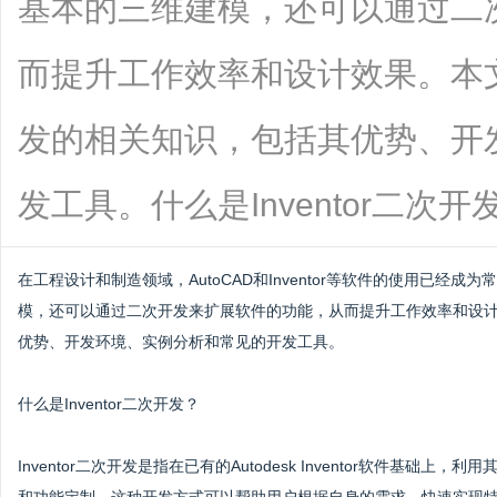
基本的三维建模，还可以通过二
而提升工作效率和设计效果。本文将
发的相关知识，包括其优势、开
发工具。什么是Inventor二次开发？In
在工程设计和制造领域，AutoCAD和Inventor等软件的使用已经成为
模，还可以通过二次开发来扩展软件的功能，从而提升工作效率和设
优势、开发环境、实例分析和常见的开发工具。
什么是Inventor二次开发？
Inventor二次开发是指在已有的Autodesk Inventor软件基