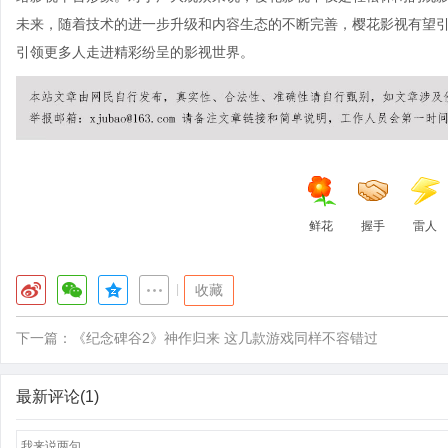
未来，随着技术的进一步升级和内容生态的不断完善，樱花影视有望
引领更多人走进精彩纷呈的影视世界。
鲜花
握手
雷人
|
收藏
下一篇：
《纪念碑谷2》神作归来 这几款游戏同样不容错过
最新评论(1)