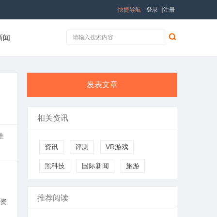
快捷导航
登录
|
注册
新闻
发表文章
相关资讯
推
资讯
评测
VR游戏
黑科技
国际新闻
旅游
推荐阅读
资