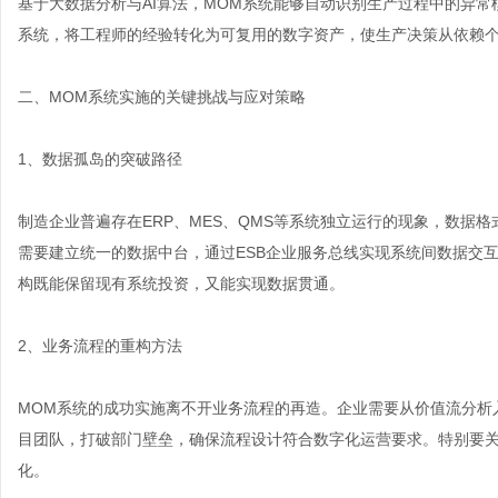
基于大数据分析与AI算法，MOM系统能够自动识别生产过程中的异
系统，将工程师的经验转化为可复用的数字资产，使生产决策从依赖
二、MOM系统实施的关键挑战与应对策略
1、数据孤岛的突破路径
制造企业普遍存在ERP、MES、QMS等系统独立运行的现象，数据
需要建立统一的数据中台，通过ESB企业服务总线实现系统间数据交
构既能保留现有系统投资，又能实现数据贯通。
2、业务流程的重构方法
MOM系统的成功实施离不开业务流程的再造。企业需要从价值流分析
目团队，打破部门壁垒，确保流程设计符合数字化运营要求。特别要
化。