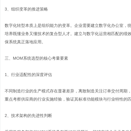
3、组织变革的推进策略
数字化转型本质上是组织能力的变革。企业需要建立数字化办公室，
培养既懂业务又懂技术的复合型人才。建立与数字化运营相匹配的绩
保系统真正落地应用。
三、MOM系统选型的核心考量要素
1、行业适配性的深度评估
不同制造行业的生产模式存在显著差异，离散制造关注订单交付周期
重点考察供应商的行业实施经验，验证其标准功能模块与行业特性的
2、技术架构的先进性判断