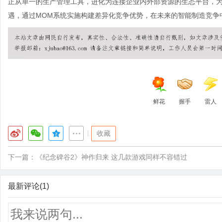
正从单一的生产管理工具，进化为连接企业内外部资源的生态平台，
遇，通过MOM系统实施构建差异化竞争优势，在未来的智能制造竞争
鲜花
握手
雷人
|
收藏
下一篇：
《纪念碑谷2》神作归来 这几款游戏同样不容错过
最新评论(1)