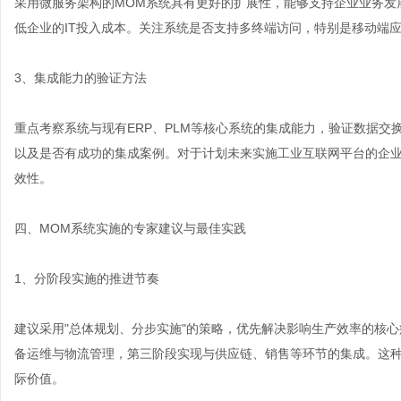
采用微服务架构的MOM系统具有更好的扩展性，能够支持企业业务发
低企业的IT投入成本。关注系统是否支持多终端访问，特别是移动端
3、集成能力的验证方法
重点考察系统与现有ERP、PLM等核心系统的集成能力，验证数据交
以及是否有成功的集成案例。对于计划未来实施工业互联网平台的企业
效性。
四、MOM系统实施的专家建议与最佳实践
1、分阶段实施的推进节奏
建议采用"总体规划、分步实施"的策略，优先解决影响生产效率的核
备运维与物流管理，第三阶段实现与供应链、销售等环节的集成。这
际价值。