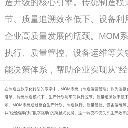
造升级的核心引擎。传统制造模
节、质量追溯效率低下、设备利
企业高质量发展的瓶颈。MOM
执行、质量管控、设备运维等关
能决策体系，帮助企业实现从"经验驱动"
在制造业数字化转型的浪潮中，MOM系统（制造运营管理）作为连接
引擎。传统制造模式下，生产计划与车间执行脱节、质量追溯效率低
颈。
MOM系统
通过整合生产计划、制造执行、质量管控、设备运维等
从"经验驱动"到"数字驱动"的跨越式发展。这一转变不仅关乎生产效