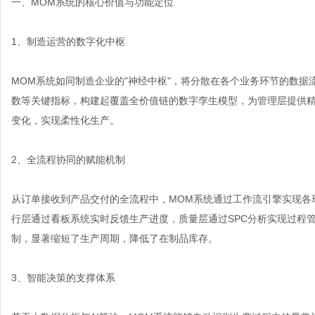
一、MOM系统的核心价值与功能定位
1、制造运营的数字化中枢
MOM系统如同制造企业的"神经中枢"，将分散在各个业务环节的数
数等关键指标，构建起覆盖全价值链的数字孪生模型，为管理层提供
变化，实现柔性化生产。
2、全流程协同的赋能机制
从订单接收到产品交付的全流程中，MOM系统通过工作流引擎实现各
行层通过看板系统实时反馈生产进度，质量层通过SPC分析实现过程
制，显著缩短了生产周期，降低了在制品库存。
3、智能决策的支撑体系