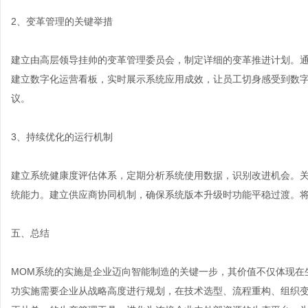
2、变革管理的关键举措
建立由高层领导挂帅的变革管理委员会，制定详细的变革推进计划。
建立数字化运营看板，实时展示系统应用成效，让员工切身感受到数
议。
3、持续优化的运行机制
建立系统健康度评估体系，定期分析系统使用数据，识别改进机会。关
统能力。建立供应商协同机制，确保系统版本升级时功能平稳过渡。将
五、总结
MOM系统的实施是企业迈向智能制造的关键一步，其价值不仅体现在
功实施需要企业从战略高度进行规划，在技术选型、流程重构、组织变