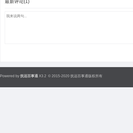
最新评论(1)
Powered by
抚远百事通
X3.2
© 2015-2020 抚远百事通版权所有