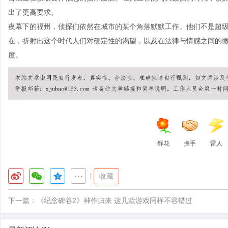
出了更高要求。
夜幕下的福州，侦探们依然在城市的某个角落默默工作。他们不是超
在，折射出这个时代人们对确定性的渴望，以及在法律与情感之间的
度。
鲜花
握手
雷人
|
收藏
下一篇：
《纪念碑谷2》神作归来 这几款游戏同样不容错过