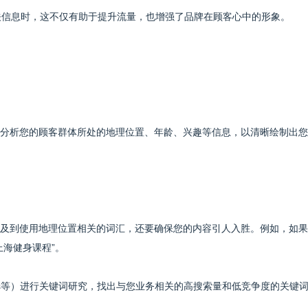
相关信息时，这不仅有助于提升流量，也增强了品牌在顾客心中的形象。
分析您的顾客群体所处的地理位置、年龄、兴趣等信息，以清晰绘制出您
及到使用地理位置相关的词汇，还要确保您的内容引人入胜。例如，如果
海健身课程”。
efs等）进行关键词研究，找出与您业务相关的高搜索量和低竞争度的关键