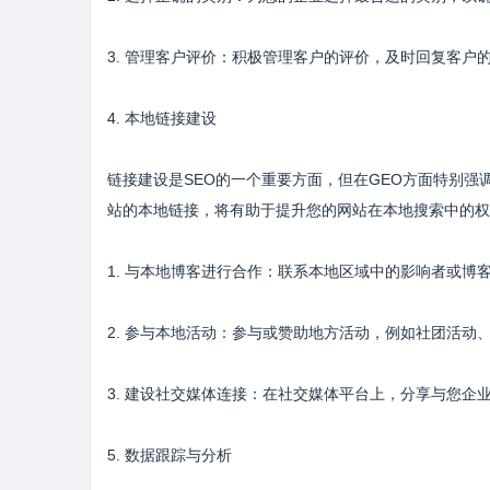
3. 管理客户评价：积极管理客户的评价，及时回复客
4. 本地链接建设
链接建设是SEO的一个重要方面，但在GEO方面特别
站的本地链接，将有助于提升您的网站在本地搜索中的权
1. 与本地博客进行合作：联系本地区域中的影响者或
2. 参与本地活动：参与或赞助地方活动，例如社团活
3. 建设社交媒体连接：在社交媒体平台上，分享与您
5. 数据跟踪与分析