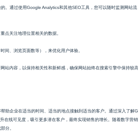
过使用Google Analytics和其他SEO工具，您可以随时监测网站流
，重点关注地理位置相关的数据。
留时间、浏览页面数等），来优化用户体验。
更新网站内容，以保持相关性和新鲜感，确保网站始终在搜索引擎中保持较
够帮助企业在适当的时间、适当的地点接触到适当的客户。通过深入了解G
升在线可见度，吸引更多潜在客户，最终实现销售的增长。随着数字营销
成部分。