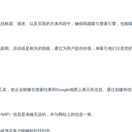
，包括标题、描述、以及页面的主体内容中，确保既能吸引搜索引擎，也能
当地新闻、活动或是相关的指南，通过为用户提供价值，来吸引他们注意您
一个极好的工具，使企业能够在搜索结果和Google地图上展示其信息。通过创建和
（NAP）信息是准确无误的，并与网站上的信息一致。
确保潜在客户能够轻松找到您。