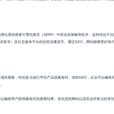
地理位置的搜索引擎结果页（SERP）中排名的策略和技术。这种优化不仅
谷歌等）及社交媒体平台的自然流量提升。通过GEO，网站能够更好地
区域性搜索，特别是当他们寻找产品或服务时。借助GEO，企业可以确保
。
法，以确保用户获得最相关的搜索结果。优化您的网站以适应这些算法的变