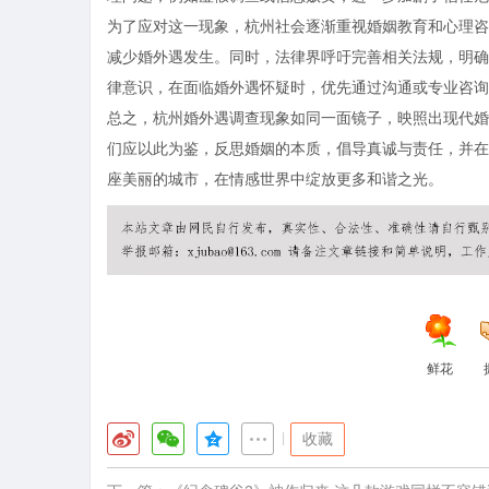
为了应对这一现象，杭州社会逐渐重视婚姻教育和心理咨
减少婚外遇发生。同时，法律界呼吁完善相关法规，明确
律意识，在面临婚外遇怀疑时，优先通过沟通或专业咨询
总之，杭州婚外遇调查现象如同一面镜子，映照出现代婚
们应以此为鉴，反思婚姻的本质，倡导真诚与责任，并在
座美丽的城市，在情感世界中绽放更多和谐之光。
鲜花
|
收藏