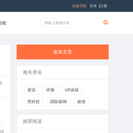
快捷导航
登录
|
注册
新闻
发表文章
相关资讯
系
资讯
评测
VR游戏
黑科技
国际新闻
旅游
推荐阅读
，
讨