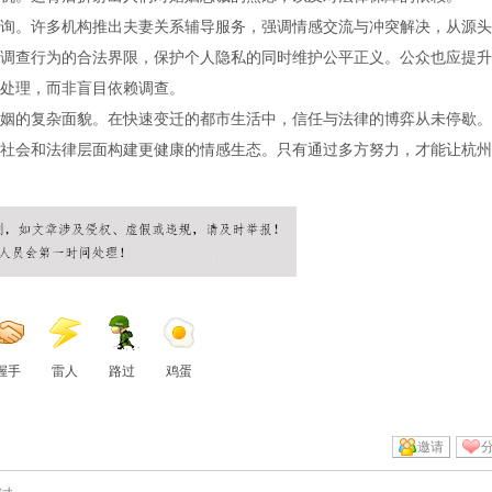
询。许多机构推出夫妻关系辅导服务，强调情感交流与冲突解决，从源头
调查行为的合法界限，保护个人隐私的同时维护公平正义。公众也应提升
处理，而非盲目依赖调查。
姻的复杂面貌。在快速变迁的都市生活中，信任与法律的博弈从未停歇。
社会和法律层面构建更健康的情感生态。只有通过多方努力，才能让杭州
握手
雷人
路过
鸡蛋
邀请