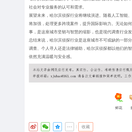
社会对专业服务的认可和需求。
展望未来，哈尔滨侦探行业将继续演进。随着人工智能、
将加强，处理更多跨境案件，提升国际影响力。无论如何
事，是这座城市坚韧与智慧的缩影，也是现代调查行业发
总结来说，哈尔滨侦探行业是这座城市不可或缺的一部分
调查、个人寻人还是法律辅助，哈尔滨侦探都以他们的智
依然充满温暖与安全感。
鲜花
|
收藏