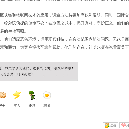
区块链和物联网技术的应用，调查方法将更加高效和透明。同时，国际合
，哈尔滨侦探的使命不变：在冰雪之城中，揭开真相，守护正义。他们的
展的生动写照。
。他们适应恶劣环境，运用现代科技，在合法范围内解决问题。无论是商
慧和毅力，为客户提供可靠的帮助。他们的存在，让哈尔滨在冰雪覆盖下
握手
雷人
路过
鸡蛋
邀请