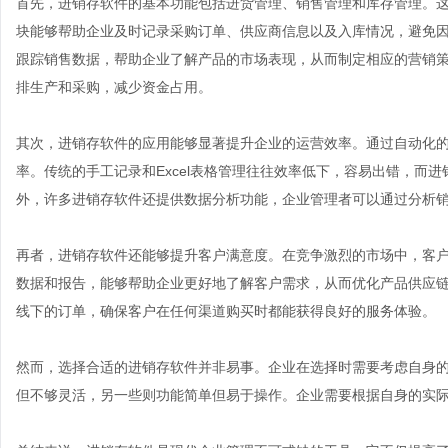
首先，进销存软件的基本功能包括进货管理、销售管理和库存管理。
块能够帮助企业及时记录采购订单、供应商信息以及入库情况，避免
跟踪销售数据，帮助企业了解产品的市场表现，从而制定相应的营销
排生产和采购，减少资金占用。
其次，进销存软件的应用能够显著提升企业的运营效率。通过自动化
率。传统的手工记录和Excel表格管理往往效率低下，容易出错，而
外，许多进销存软件还提供数据分析功能，企业管理者可以通过分析
再者，进销存软件还能够提升客户满意度。在竞争激烈的市场中，客
数据和报告，能够帮助企业更好地了解客户需求，从而优化产品供应
线下的订单，确保客户在任何渠道购买时都能获得良好的服务体验。
然而，选择合适的进销存软件并非易事。企业在选择时需要考虑自身
但不够灵活，另一些则功能简单但易于操作。企业需要根据自身的实