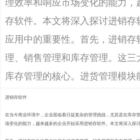
理效率和响应市场变化的能力，
存软件。本文将深入探讨进销存
应用中的重要性。首先，进销存
理、销售管理和库存管理。这三
库存管理的核心。进货管理模块能够帮助
进销存软件
在当今商业环境中，企业面临着日益复杂的管理挑战，尤其是在库存
场变化的能力，越来越多的企业开始采用进销存软件。本文将深入探