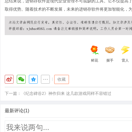
总结来说，进销存软件是现代企业管理不可或缺的工具。它不仅提高
取得优势。随着技术的不断发展，未来的进销存软件将更加智能化，
鲜花
握手
雷人
|
收藏
下一篇：
《纪念碑谷2》神作归来 这几款游戏同样不容错过
最新评论(1)