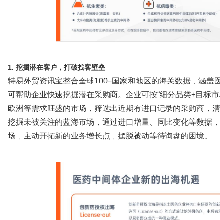
1. 挖掘潜在客户，打破找客壁垒
特易外贸资讯宝整合全球
100+国家和地区的海关数据，涵盖
可帮助企业快速挖掘潜在采购商。企业可按“细分品类+目标
欧洲等需求旺盛的市场，筛选出近期有进口记录的采购商，清
挖掘未被关注的蓝海市场，通过进口增量、同比变化等数据，
场，主动开拓新的业务增长点，摆脱被动等待询盘的困境。