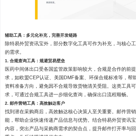
辅助工具：多元化补充，完善开发链路
除特易外贸资讯宝外，部分数字化工具可作为补充，与核心工
的需求。
1. 合规查询工具：规避贸易壁垒
医药中间体出口受各国监管政策影响较大，合规是合作的前提
求，如欧盟
CEP认证、美国DMF备案、环保合规标准等，
资料准备方向，避免因不合规导致货物清关受阻。这类工具可
求，可通过合规工具进一步细化查询，确保出口流程顺畅。
2. 邮件营销工具：高效触达客户
找到潜在采购商后，高效触达核心决策人至关重要。邮件营销
能，帮助企业快速传递产品信息与优势。结合特易外贸资讯宝
内容，突出产品与采购商需求的契合点，提升邮件打开率与回