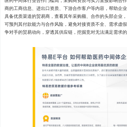
医药中间体行业合作门槛高，采购商资质与实力直接影响合作
商的工商信息、进出口资质、下游合作客户等内容，帮助企业
具备优质渠道的贸易商，查看其年采购额、合作的头部企业，
可预判其付款能力与合作风险，避免对接资质不全、需求虚假
争对手的贸易动向，穿透其供应链，挖掘竞对无法满足需求的