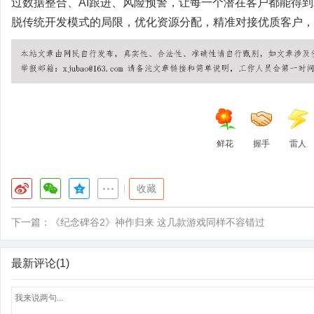
过数据整合、AI跟进、风险预警，让每一个潜在客户都能得
脱传统开发模式的局限，优化资源分配，精准对接优质客户，
鲜花
握手
雷人
|
收藏
下一篇：
《纪念碑谷2》神作归来 这几款游戏同样不容错过
最新评论(1)