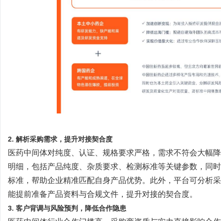
2. 解析采购需求，提升对接契合度
医药中间体对纯度、认证、规格要求严格，需求不符会大幅降
明细，包括产品纯度、杂质要求、检测标准等关键参数，同时
标准，帮助企业精准匹配自身产品优势。此外，平台可分析采
能提前准备产品资料与合规文件，提升对接的契合度。
3. 客户背调与风险预判，降低合作隐患