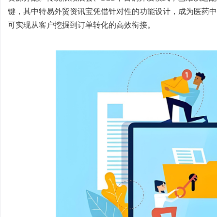
键，其中特易外贸资讯宝凭借针对性的功能设计，成为医药中
可实现从客户挖掘到订单转化的高效衔接。