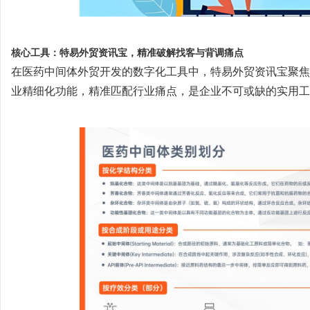
核心工具：特易外贸资讯宝，精准破解找客与背调痛点
在医药中间体外贸开发的数字化工具中，特易外贸资讯宝聚焦
业精细化功能，精准匹配行业痛点，是企业不可或缺的实用工