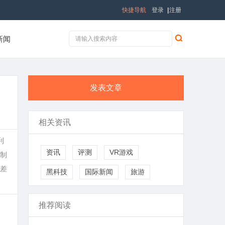
快捷导航
登录
|
注册
新闻
发表文章
相关资讯
利
资讯
评测
VR游戏
制
差
黑科技
国际新闻
旅游
推荐阅读