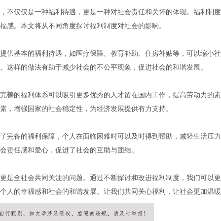
，不仅仅是一种福利待遇，更是一种对社会责任和关怀的体现。福利制度
福感。本文将从不同角度探讨福利制度对社会的影响。
提供基本的福利待遇，如医疗保障、教育补助、住房补贴等，可以缩小社
。这样的做法有助于减少社会的不公平现象，促进社会的和谐发展。
完善的福利体系可以吸引更多优秀的人才留在国内工作，提高劳动力的素
素，增强国家的社会稳定性，为经济发展提供有力支持。
了完备的福利保障，个人在面临困难时可以及时得到帮助，减轻生活压力
会责任感和爱心，促进了社会的互助与团结。
更是全社会共同关注的问题。通过不断探讨和改进福利制度，我们可以更
个人的幸福感和社会的和谐发展。让我们共同关心福利，让社会更加温暖