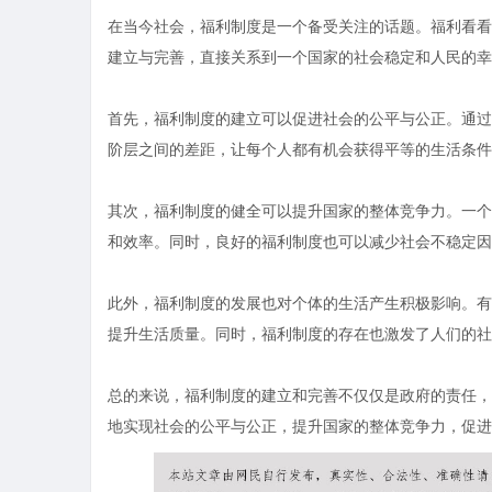
在当今社会，福利制度是一个备受关注的话题。福利看看
建立与完善，直接关系到一个国家的社会稳定和人民的幸
首先，福利制度的建立可以促进社会的公平与公正。通过
阶层之间的差距，让每个人都有机会获得平等的生活条件
其次，福利制度的健全可以提升国家的整体竞争力。一个
和效率。同时，良好的福利制度也可以减少社会不稳定因
此外，福利制度的发展也对个体的生活产生积极影响。有
提升生活质量。同时，福利制度的存在也激发了人们的社
总的来说，福利制度的建立和完善不仅仅是政府的责任，
地实现社会的公平与公正，提升国家的整体竞争力，促进