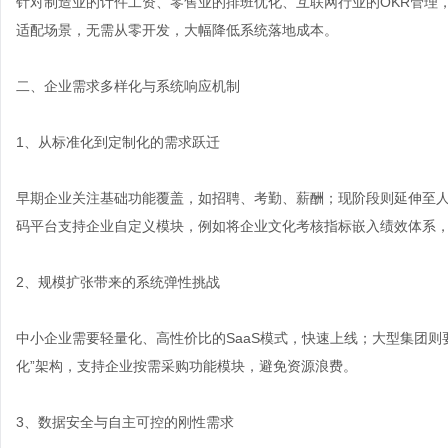
针对制造业的计件工资、零售业的排班优化、互联网行业的OKR管理，
适配场景，无需从零开发，大幅降低系统落地成本。
二、企业需求多样化与系统响应机制
1、从标准化到定制化的需求跃迁
早期企业关注基础功能覆盖，如招聘、考勤、薪酬；现阶段则延伸至
码平台支持企业自定义模块，例如将企业文化考核指标嵌入绩效体系
2、规模扩张带来的系统弹性挑战
中小企业需要轻量化、高性价比的SaaS模式，快速上线；大型集团则
化”架构，支持企业按需采购功能模块，避免资源浪费。
3、数据安全与自主可控的刚性需求