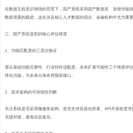
在数据主权意识增强的背景下，国产系统采用国产数据库、加密传输技
数据泄露的顾虑，这在涉及核心人才数据的国企、金融机构中尤为重
三、国产系统选型的核心评估维度
1、功能匹配度的三层次验证
需从基础功能完整性、行业特性适配度、未来扩展可能性三个维度评
球化功能，为未来出海布局预留接口。
2、技术架构的可持续性判断
关注系统是否采用微服务架构、是否支持容器化部署、API开放程度等
无缝对接，避免信息孤岛。