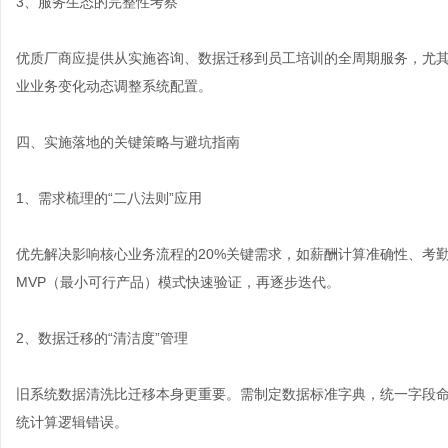
3、服务生态的完整性考察
优质厂商应提供从实施咨询、数据迁移到员工培训的全周期服务，尤其要
业业务变化动态调整系统配置。
四、实施落地的关键策略与避坑指南
1、需求梳理的“二八法则”应用
优先解决影响核心业务流程的20%关键需求，如薪酬计算准确性、考勤
MVP（最小可行产品）模式快速验证，再逐步迭代。
2、数据迁移的“清洁度”管理
旧系统数据清洗比迁移本身更重要。需制定数据标准字典，统一字段
统计算逻辑错误。