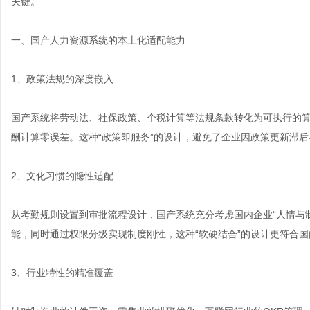
关键。
一、国产人力资源系统的本土化适配能力
1、政策法规的深度嵌入
国产系统将劳动法、社保政策、个税计算等法规条款转化为可执行的
酬计算零误差。这种“政策即服务”的设计，避免了企业因政策更新滞
2、文化习惯的隐性适配
从考勤规则设置到审批流程设计，国产系统充分考虑国内企业“人情与
能，同时通过权限分级实现制度刚性，这种“软硬结合”的设计更符合
3、行业特性的精准覆盖