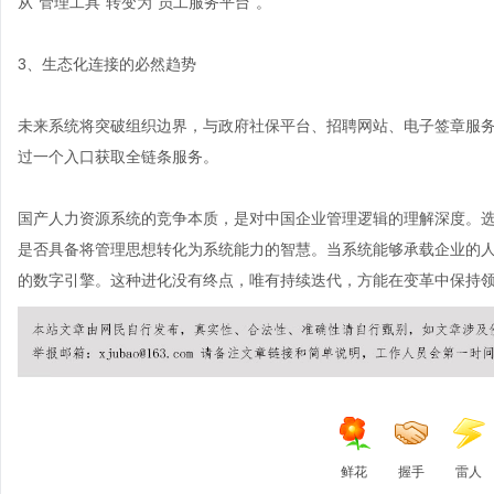
从“管理工具”转变为“员工服务平台”。
3、生态化连接的必然趋势
未来系统将突破组织边界，与政府社保平台、招聘网站、电子签章服
过一个入口获取全链条服务。
国产人力资源系统的竞争本质，是对中国企业管理逻辑的理解深度。选
是否具备将管理思想转化为系统能力的智慧。当系统能够承载企业的
的数字引擎。这种进化没有终点，唯有持续迭代，方能在变革中保持
鲜花
握手
雷人