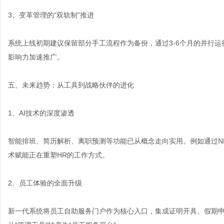
3、变革管理的“双轨制”推进
系统上线初期建议保留部分手工流程作为备份，通过3-6个月的并行运
影响力加速推广。
五、未来趋势：从工具到战略伙伴的进化
1、AI技术的深度渗透
智能排班、简历解析、离职预测等功能已从概念走向实用。例如通过N
术赋能正在重塑HR的工作方式。
2、员工体验的全面升级
新一代系统将员工自助服务门户作为核心入口，集成证明开具、假期