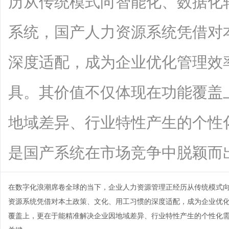
历从传统模式向智能化、数据化
系统，国产人力资源系统凭借对
深度适配，成为企业优化管理效
具。其价值不仅体现在功能覆盖
地域差异、行业特性产生的个性化
是国产系统在市场竞争中脱颖而出的关键
在数字化浪潮席卷全球的当下，企业人力资源管理正经历从传统模式
资源系统
凭借对本土政策、文化、用工习惯的深度适配，成为企业优
覆盖上，更在于能精准解决企业因地域差异、行业特性产生的个性化需