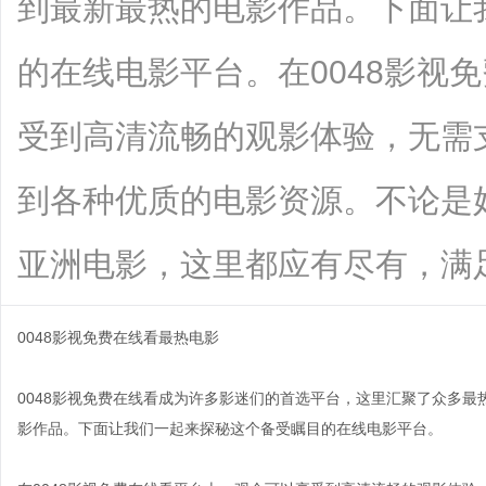
到最新最热的电影作品。下面让
的在线电影平台。在0048影视
受到高清流畅的观影体验，无需
到各种优质的电影资源。不论是
亚洲电影，这里都应有尽有，满足不同..
0048影视免费在线看最热电影
0048影视免费在线看成为许多影迷们的首选平台，这里汇聚了众多
影作品。下面让我们一起来探秘这个备受瞩目的在线电影平台。