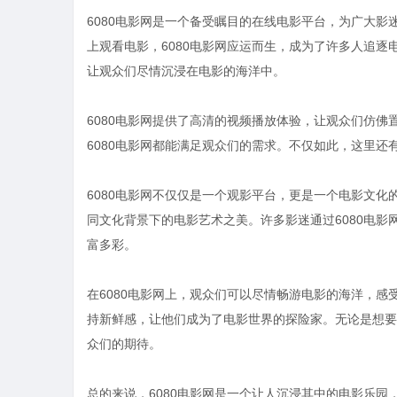
6080电影网是一个备受瞩目的在线电影平台，为广大
上观看电影，6080电影网应运而生，成为了许多人追
让观众们尽情沉浸在电影的海洋中。
6080电影网提供了高清的视频播放体验，让观众们仿
6080电影网都能满足观众们的需求。不仅如此，这里
6080电影网不仅仅是一个观影平台，更是一个电影文
同文化背景下的电影艺术之美。许多影迷通过6080电
富多彩。
在6080电影网上，观众们可以尽情畅游电影的海洋，
持新鲜感，让他们成为了电影世界的探险家。无论是想要
众们的期待。
总的来说，6080电影网是一个让人沉浸其中的电影乐