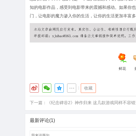
知的电影作品，感受到电影带来的震撼和感动。如果你也
门，让电影的魔力渗入你的生活，让你的生活更加丰富多
鲜花
|
收藏
下一篇：
《纪念碑谷2》神作归来 这几款游戏同样不容错
最新评论(1)