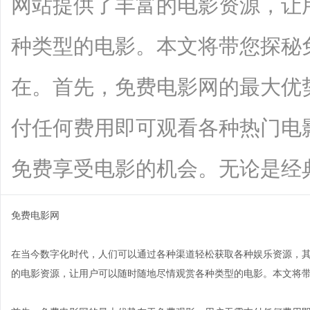
网站提供了丰富的电影资源，让
种类型的电影。本文将带您探秘
在。首先，免费电影网的最大优
付任何费用即可观看各种热门电
免费享受电影的机会。无论是经典老片还
免费电影网
在当今数字化时代，人们可以通过各种渠道轻松获取各种娱乐资源，
的电影资源，让用户可以随时随地尽情观赏各种类型的电影。本文将