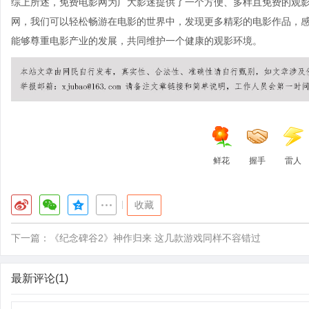
综上所述，免费电影网为广大影迷提供了一个方便、多样且免费的观
网，我们可以轻松畅游在电影的世界中，发现更多精彩的电影作品，
能够尊重电影产业的发展，共同维护一个健康的观影环境。
鲜花
握手
雷人
|
收藏
下一篇：
《纪念碑谷2》神作归来 这几款游戏同样不容错过
最新评论(1)