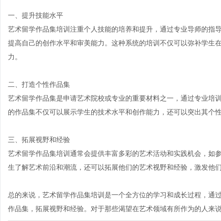
一、提升技能水平
艺术留学作品集培训注重个人技能的培养和提升，通过专业导师的指
提高自己的创作水平和审美能力。这种系统的培训不仅可以弥补学生
力。
二、打造个性作品集
艺术留学作品集是申请艺术院校或专业的重要材料之一，通过专业培
的作品集不仅可以展示学生的技术水平和创作能力，还可以突出其个
三、拓展视野和经验
艺术留学作品集培训通常会提供丰富多彩的艺术活动和实践机会，如
生了解艺术前沿和潮流，还可以拓展他们的艺术视野和经验，激发他
总的来说，艺术留学作品集培训是一个全方位的学习和成长过程，通
作品集，拓展视野和经验。对于那些渴望在艺术领域有所作为的人来