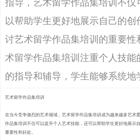
指导，艺术留学作品集培训不仅
以帮助学生更好地展示自己的创
讨艺术留学作品集培训的重要性
术留学作品集培训注重个人技能
的指导和辅导，学生能够系统地学习绘画
艺术留学作品集培训
在当今竞争激烈的艺术领域，艺术留学作品集培训成为越来越多艺术
作品集培训不仅可以提升个人艺术技能，还可以帮助学生更好地展示
重要性和好处。