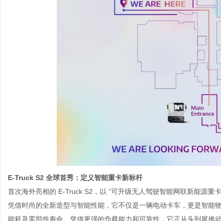
E-Truck S2 全球首秀：定义智能重卡新标杆
首次海外亮相的
E-Truck S2，以 “可升级无人驾驶智能网联新能源
凭借时尚的全新造型与智能性能，它不仅是一辆电动卡车，更是智能
能耗及零部件寿命。凭借更强的负载能力和可靠性，它正从头到尾推