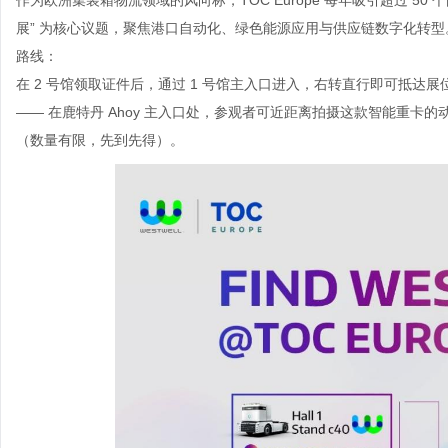
作为欧洲集装箱物流领域的风向标，
TOC Europe 每年吸引超过 
展” 为核心议题，聚焦港口自动化、绿色能源应用与供应链数字化转型。
路线：
在
2 号馆领取证件后，通过 1 号馆主入口进入，右转直行即可抵达展位。
—— 在鹿特丹 Ahoy 主入口处，参观者可近距离拍摄这款智能重卡的
（数量有限，先到先得）。