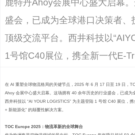
鹿特丹Ahoy会展中心盛大启幕
盛会，已成为全球港口决策者、
顶级交流平台。西井科技以“AIYOU
1号馆C40展位，携全新一代E-Truck
在
AI 重塑全球物流格局的关键节点，2025 年 6 月 17 日至 19 日
Ahoy 会展中心盛大启幕。这场拥有 40 余年历史的行业盛会，已
西井科技以 “AI YOUR LOGISTICS” 为主题登陆 1 号馆 C40 展
+ 新能源化” 的颠覆性解决方案。
TOC Europe 2025：物流革新的全球舞台