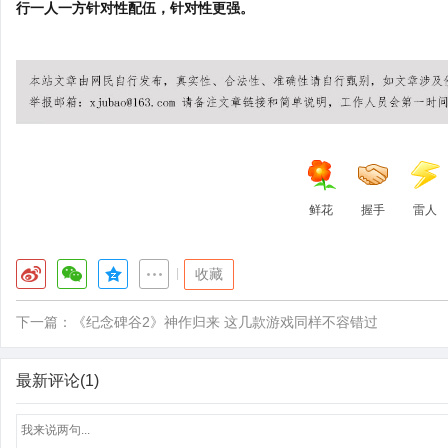
行一人一方针对性配伍，针对性更强。
鲜花
握手
雷人
|
收藏
下一篇：
《纪念碑谷2》神作归来 这几款游戏同样不容错过
最新评论(1)