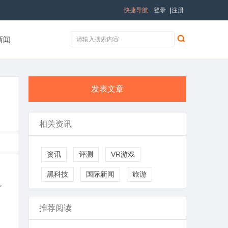
快捷导航
登录
|
注册
新闻
发表文章
相关资讯
资讯
评测
VR游戏
黑科技
国际新闻
旅游
。
推荐阅读